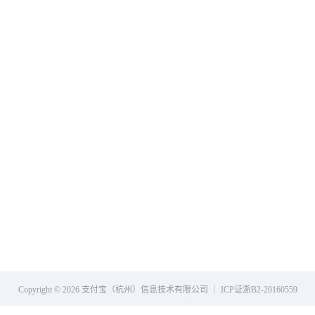
Copyright © 2026 支付宝（杭州）信息技术有限公司 ｜ ICP证浙B2-20160559
openhome-49-212580