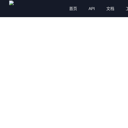
首页
API
文档